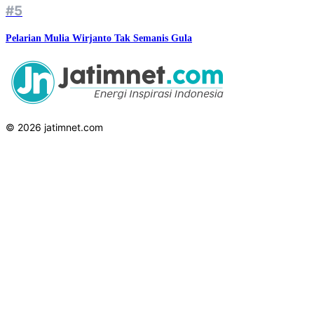
#5
Pelarian Mulia Wirjanto Tak Semanis Gula
© 2026 jatimnet.com