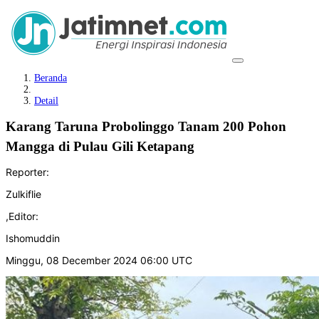
Beranda
Detail
Karang Taruna Probolinggo Tanam 200 Pohon
Mangga di Pulau Gili Ketapang
Reporter:
Zulkiflie
,
Editor:
Ishomuddin
Minggu, 08 December 2024 06:00 UTC