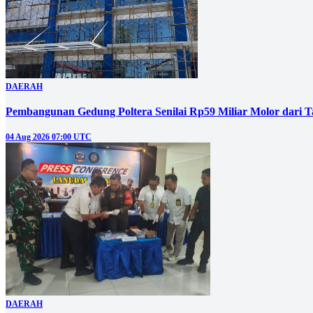
DAERAH
Pembangunan Gedung Poltera Senilai Rp59 Miliar Molor dari T
04 Aug 2026 07:00 UTC
DAERAH