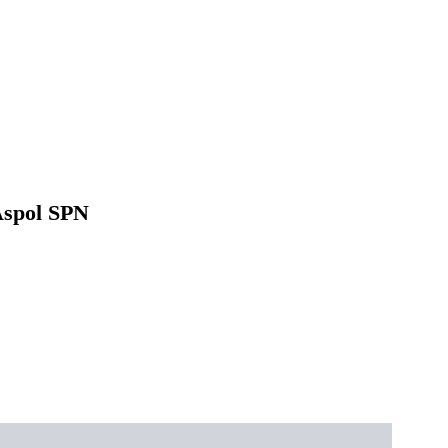
Aspol SPN