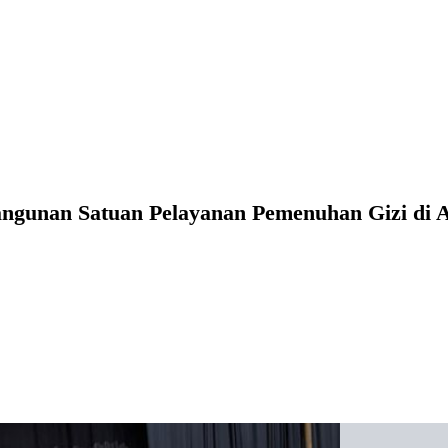
ngunan Satuan Pelayanan Pemenuhan Gizi di 