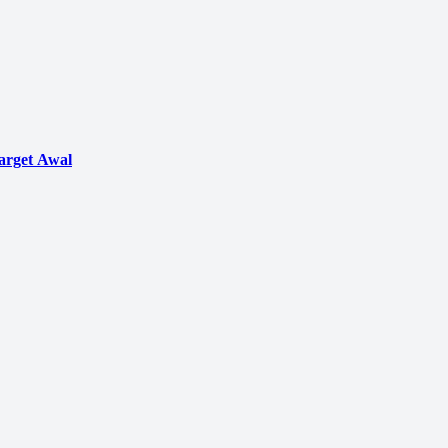
arget Awal