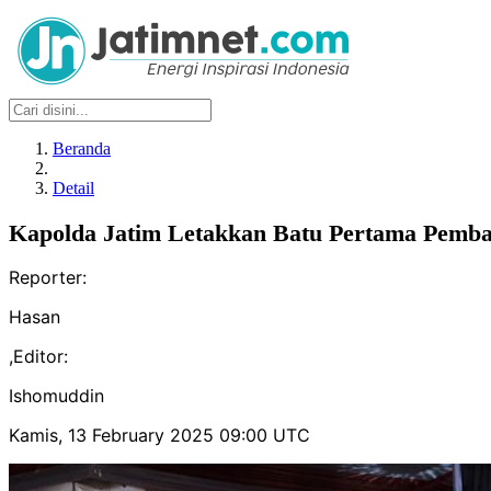
Beranda
Detail
Kapolda Jatim Letakkan Batu Pertama Pemba
Reporter:
Hasan
,
Editor:
Ishomuddin
Kamis, 13 February 2025 09:00 UTC