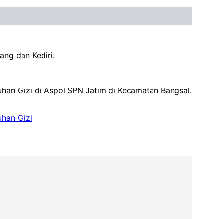
ang dan Kediri.
han Gizi di Aspol SPN Jatim di Kecamatan Bangsal.
han Gizi