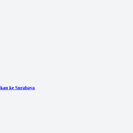
ukan ke Surabaya