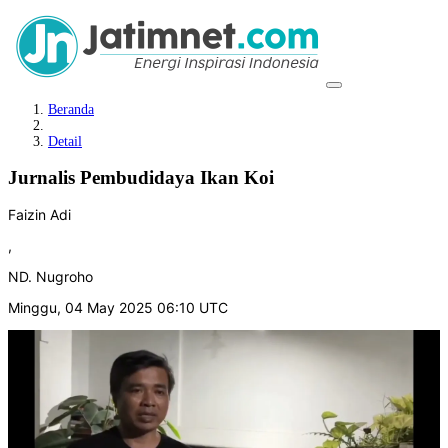
Beranda
Detail
Jurnalis Pembudidaya Ikan Koi
Faizin Adi
,
ND. Nugroho
Minggu, 04 May 2025 06:10 UTC