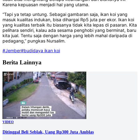
Karena kepuasan menjadi hal yang utama.
“Tapi ya tetap untung. Sebagai gambaran saja, ikan koi yang
masuk kualitas indukan, bisa dihargai Rp5 juta per ekor. Ikan koi
yang kualitas terbaik itu biasanya tidak kita lepas di pasaran. Kita
pelihara sendiri, kalau ada sesama penghobi yang berminat, baru
kita jual. Tentu saja dengan harga yang lebih mahal daripada di
pedagang,” pungkas Nursalim.
#Jember
#budidaya ikan koi
Berita Lainnya
VIDEO
Ditinggal Beli Seblak, Uang Rp300 Juta Amblas