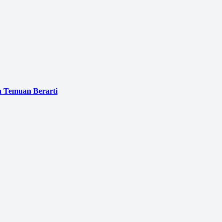
a Temuan Berarti