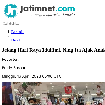
Beranda
Detail
Jelang Hari Raya Idulfitri, Ning Ita Ajak An
Reporter:
Bruriy Susanto
Minggu, 16 April 2023 05:00 UTC