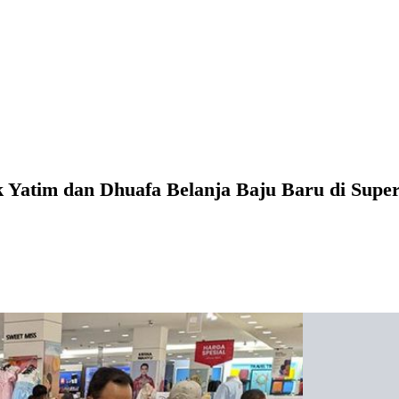
ak Yatim dan Dhuafa Belanja Baju Baru di Supe