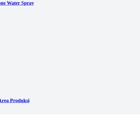
ne Water Spray
Area Produksi