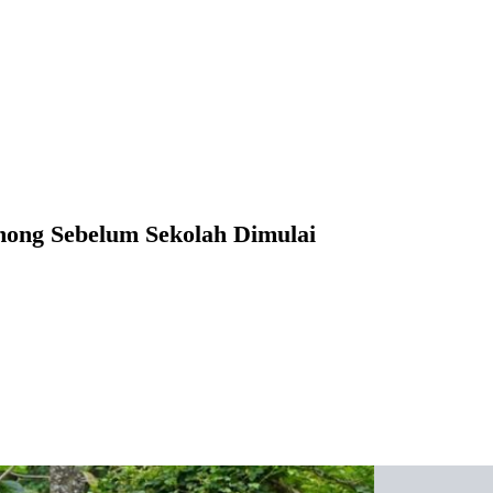
mong Sebelum Sekolah Dimulai