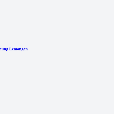
unung Lemongan