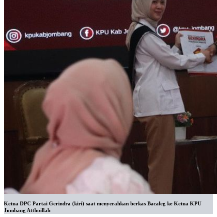
Ketua DPC Partai Gerindra (kiri) saat menyerahkan berkas Bacaleg ke Ketua KPU
Jombang Atthoillah