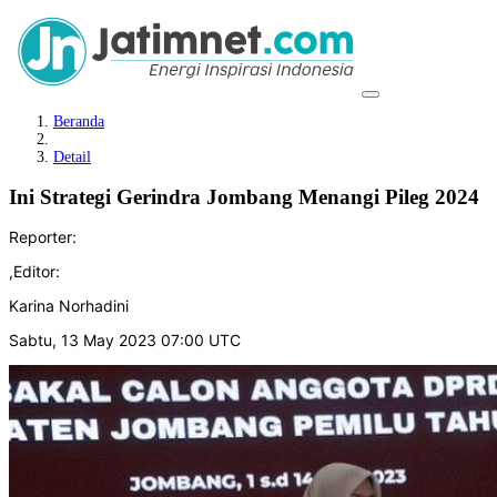
Beranda
Detail
Ini Strategi Gerindra Jombang Menangi Pileg 2024
Reporter:
,
Editor:
Karina Norhadini
Sabtu, 13 May 2023 07:00 UTC