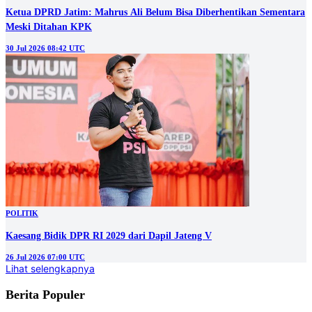
Ketua DPRD Jatim: Mahrus Ali Belum Bisa Diberhentikan Sementara
Meski Ditahan KPK
30 Jul 2026 08:42 UTC
POLITIK
Kaesang Bidik DPR RI 2029 dari Dapil Jateng V
26 Jul 2026 07:00 UTC
Lihat selengkapnya
Berita Populer