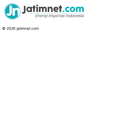
© 2026 jatimnet.com