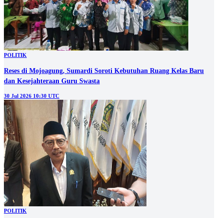
POLITIK
Reses di Mojoagung, Sumardi Soroti Kebutuhan Ruang Kelas Baru
dan Kesejahteraan Guru Swasta
30 Jul 2026 10:30 UTC
POLITIK