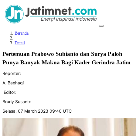
Beranda
Detail
Pertemuan Prabowo Subianto dan Surya Paloh
Punya Banyak Makna Bagi Kader Gerindra Jatim
Reporter:
A. Baehaqi
,
Editor:
Bruriy Susanto
Selasa, 07 March 2023 09:40 UTC