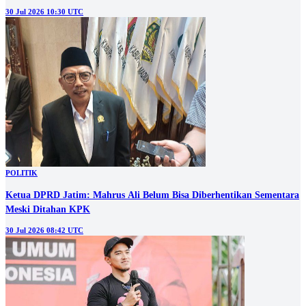
30 Jul 2026 10:30 UTC
POLITIK
Ketua DPRD Jatim: Mahrus Ali Belum Bisa Diberhentikan Sementara
Meski Ditahan KPK
30 Jul 2026 08:42 UTC