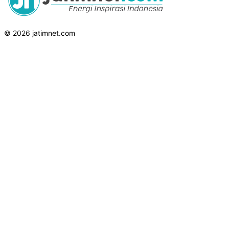
© 2026 jatimnet.com