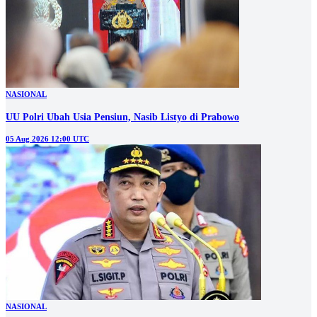
NASIONAL
UU Polri Ubah Usia Pensiun, Nasib Listyo di Prabowo
05 Aug 2026 12:00 UTC
NASIONAL