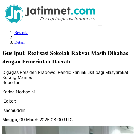
Beranda
Detail
Gus Ipul: Realisasi Sekolah Rakyat Masih Dibahas
dengan Pemerintah Daerah
Digagas Presiden Prabowo, Pendidikan inklusif bagi Masyarakat
Kurang Mampu
Reporter:
Karina Norhadini
,
Editor:
Ishomuddin
Minggu, 09 March 2025 08:00 UTC