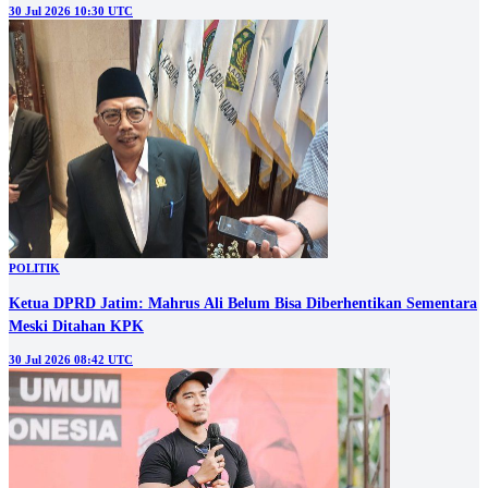
30 Jul 2026 10:30 UTC
POLITIK
Ketua DPRD Jatim: Mahrus Ali Belum Bisa Diberhentikan Sementara
Meski Ditahan KPK
30 Jul 2026 08:42 UTC