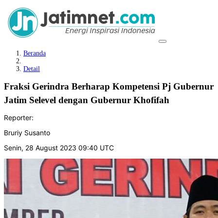
Beranda
Detail
Fraksi Gerindra Berharap Kompetensi Pj Gubernur
Jatim Selevel dengan Gubernur Khofifah
Reporter:
Bruriy Susanto
Senin, 28 August 2023 09:40 UTC