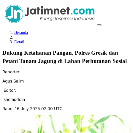
Beranda
Detail
Dukung Ketahanan Pangan, Polres Gresik dan
Petani Tanam Jagung di Lahan Perhutanan Sosial
Reporter:
Agus Salim
,
Editor:
Ishomuddin
Rabu, 16 July 2025 02:00 UTC