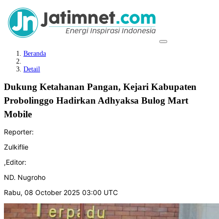
Beranda
Detail
Dukung Ketahanan Pangan, Kejari Kabupaten
Probolinggo Hadirkan Adhyaksa Bulog Mart
Mobile
Reporter:
Zulkiflie
,
Editor:
ND. Nugroho
Rabu, 08 October 2025 03:00 UTC