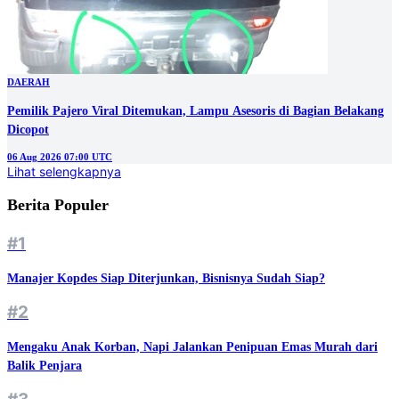
DAERAH
Pemilik Pajero Viral Ditemukan, Lampu Asesoris di Bagian Belakang
Dicopot
06 Aug 2026 07:00 UTC
Lihat selengkapnya
Berita Populer
#1
Manajer Kopdes Siap Diterjunkan, Bisnisnya Sudah Siap?
#2
Mengaku Anak Korban, Napi Jalankan Penipuan Emas Murah dari
Balik Penjara