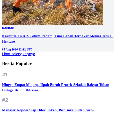
DAERAH
Karhutla TNBTS Belum Padam, Luas Lahan Terbakar Meluas Jadi 15
Hektare
05 Aug 2026 12:12 UTC
Lihat selengkapnya
Berita Populer
#1
Hingga Empat Minggu, Upah Buruh Proyek Sekolah Rakyat Tuban
Diduga Belum Dibayar
#2
Manajer Kopdes Siap Diterjunkan, Bisnisnya Sudah Siap?