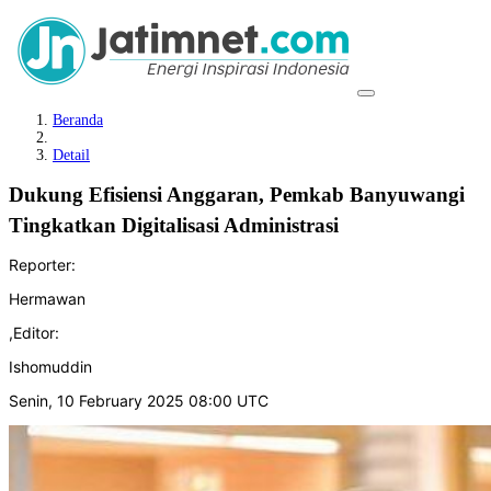
Beranda
Detail
Dukung Efisiensi Anggaran, Pemkab Banyuwangi
Tingkatkan Digitalisasi Administrasi
Reporter:
Hermawan
,
Editor:
Ishomuddin
Senin, 10 February 2025 08:00 UTC