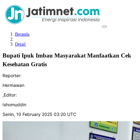
Beranda
Detail
Bupati Ipuk Imbau Masyarakat Manfaatkan Cek
Kesehatan Gratis
Reporter:
Hermawan
,
Editor:
Ishomuddin
Senin, 10 February 2025 03:20 UTC