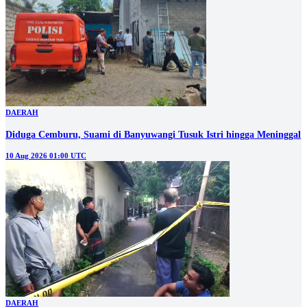
DAERAH
Diduga Cemburu, Suami di Banyuwangi Tusuk Istri hingga Meninggal
10 Aug 2026 01:00 UTC
DAERAH