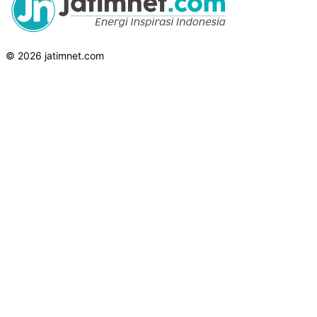
© 2026 jatimnet.com