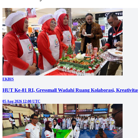
EKBIS
HUT Ke-81 RI, Gressmall Wadahi Ruang Kolaborasi, Kreativit
05 Aug 2026 12:00 UTC