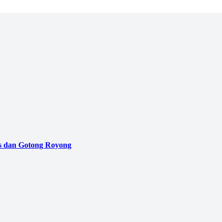
as dan Gotong Royong