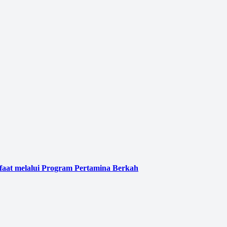
faat melalui Program Pertamina Berkah