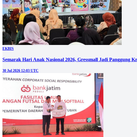
EKBIS
Semarak Hari Anak Nasional 2026, Gressmall Jadi Panggung Kr
30 Jul 2026 12:03 UTC