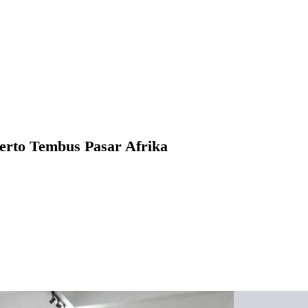
rto Tembus Pasar Afrika