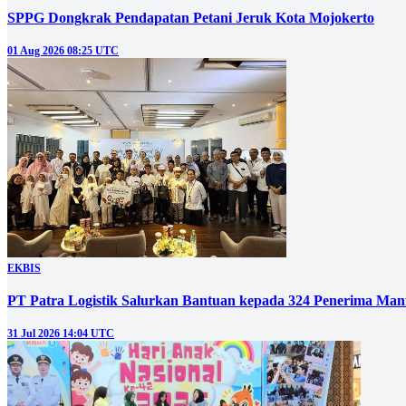
SPPG Dongkrak Pendapatan Petani Jeruk Kota Mojokerto
01 Aug 2026 08:25 UTC
EKBIS
PT Patra Logistik Salurkan Bantuan kepada 324 Penerima Man
31 Jul 2026 14:04 UTC