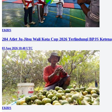
EKBIS
284 Atlet Ju-Jitsu Wali Kota Cup 2026 Terlindungi BPJS Keten
03 Aug 2026 10:40 UTC
EKBIS