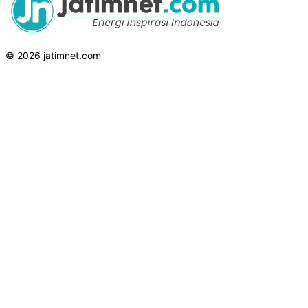
© 2026 jatimnet.com