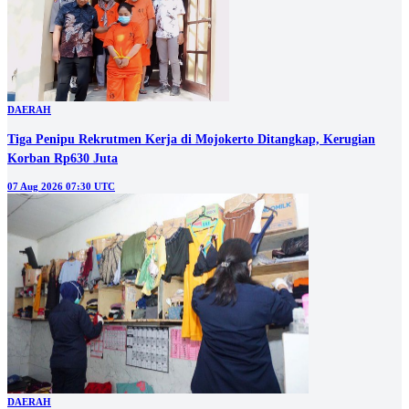
DAERAH
Tiga Penipu Rekrutmen Kerja di Mojokerto Ditangkap, Kerugian
Korban Rp630 Juta
07 Aug 2026 07:30 UTC
DAERAH