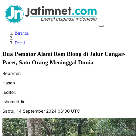
Beranda
Detail
Dua Pemotor Alami Rem Blong di Jalur Cangar-
Pacet, Satu Orang Meninggal Dunia
Reporter:
Hasan
,
Editor:
Ishomuddin
Sabtu, 14 September 2024 06:00 UTC