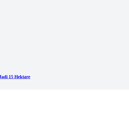
adi 15 Hektare