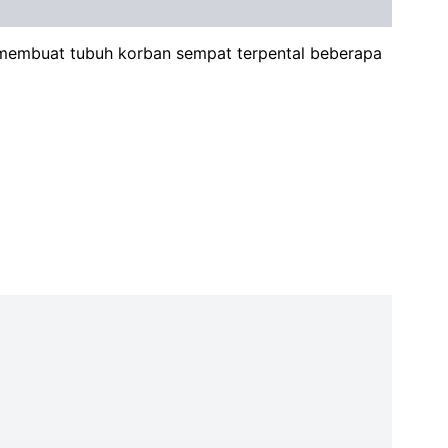
n membuat tubuh korban sempat terpental beberapa