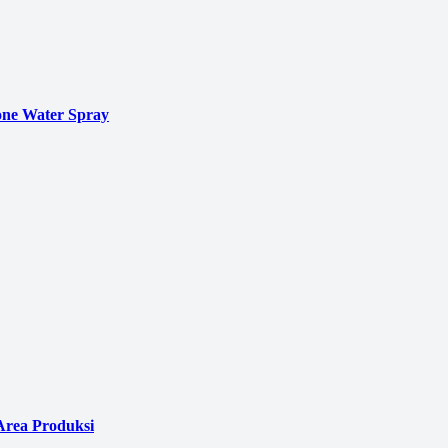
ne Water Spray
Area Produksi