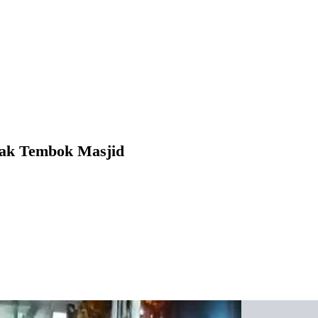
rak Tembok Masjid