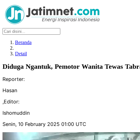
Beranda
Detail
Diduga Ngantuk, Pemotor Wanita Tewas Tab
Reporter:
Hasan
,
Editor:
Ishomuddin
Senin, 10 February 2025 01:00 UTC