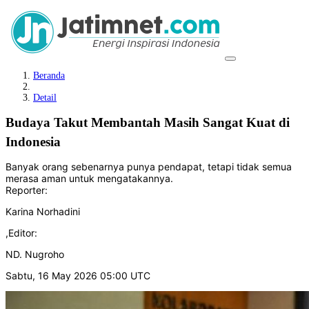
Beranda
Detail
Budaya Takut Membantah Masih Sangat Kuat di
Indonesia
Banyak orang sebenarnya punya pendapat, tetapi tidak semua
merasa aman untuk mengatakannya.
Reporter:
Karina Norhadini
,
Editor:
ND. Nugroho
Sabtu, 16 May 2026 05:00 UTC