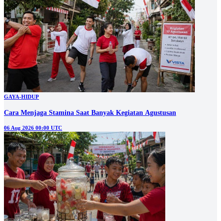
GAYA-HIDUP
Cara Menjaga Stamina Saat Banyak Kegiatan Agustusan
06 Aug 2026 00:00 UTC