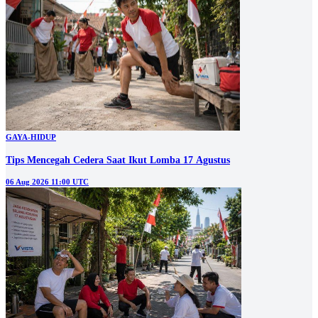
GAYA-HIDUP
Tips Mencegah Cedera Saat Ikut Lomba 17 Agustus
06 Aug 2026 11:00 UTC