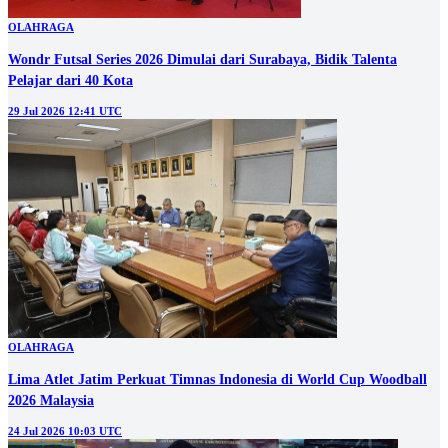
OLAHRAGA
Wondr Futsal Series 2026 Dimulai dari Surabaya, Bidik Talenta
Pelajar dari 40 Kota
29 Jul 2026 12:41 UTC
OLAHRAGA
Lima Atlet Jatim Perkuat Timnas Indonesia di World Cup Woodball
2026 Malaysia
24 Jul 2026 10:03 UTC