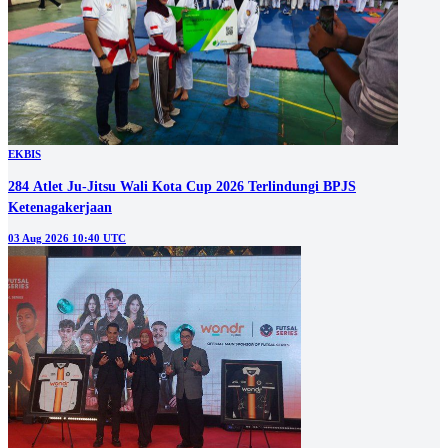
EKBIS
284 Atlet Ju-Jitsu Wali Kota Cup 2026 Terlindungi BPJS
Ketenagakerjaan
03 Aug 2026 10:40 UTC