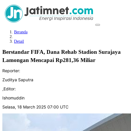
Beranda
Detail
Berstandar FIFA, Dana Rehab Stadion Surajaya
Lamongan Mencapai Rp281,36 Miliar
Reporter:
Zuditya Saputra
,
Editor:
Ishomuddin
Selasa, 18 March 2025 07:00 UTC