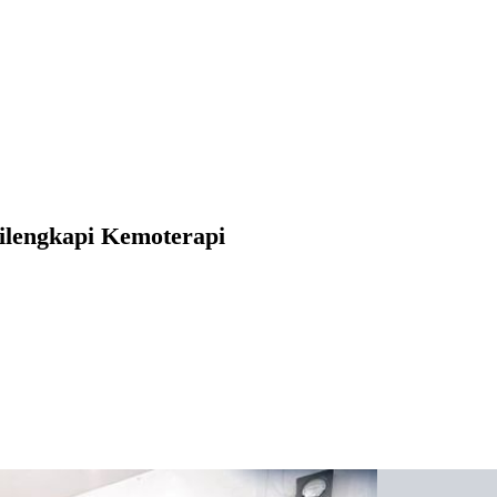
lengkapi Kemoterapi