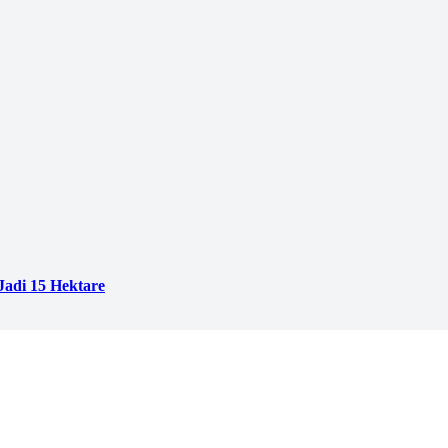
adi 15 Hektare