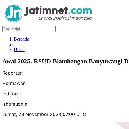
Beranda
Detail
Awal 2025, RSUD Blambangan Banyuwangi Di
Reporter:
Hermawan
,
Editor:
Ishomuddin
Jumat, 29 November 2024 07:00 UTC