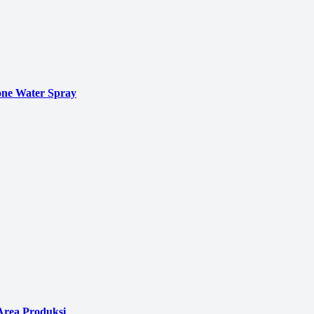
ne Water Spray
Area Produksi