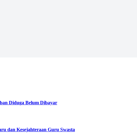
ban Diduga Belum Dibayar
aru dan Kesejahteraan Guru Swasta