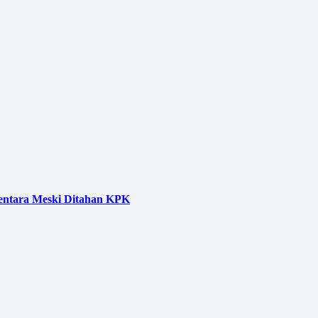
entara Meski Ditahan KPK