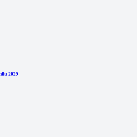
ilu 2029