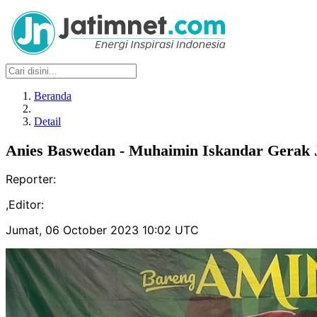
Beranda
Detail
Anies Baswedan - Muhaimin Iskandar Gerak 
Reporter:
,
Editor:
Jumat, 06 October 2023 10:02 UTC