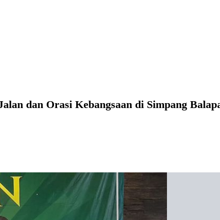
Jalan dan Orasi Kebangsaan di Simpang Balap