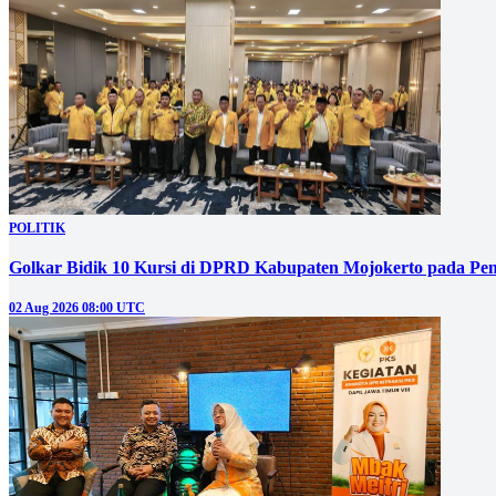
POLITIK
Golkar Bidik 10 Kursi di DPRD Kabupaten Mojokerto pada Pem
02 Aug 2026 08:00 UTC