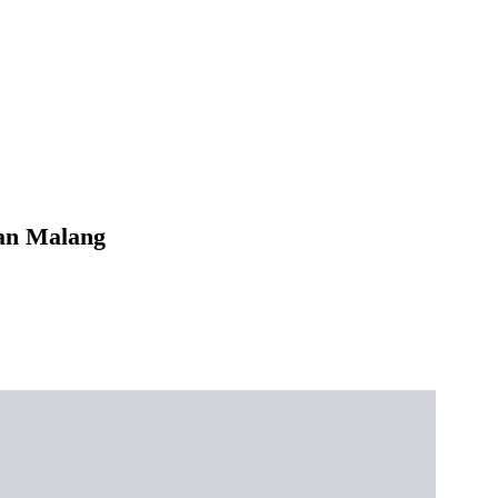
an Malang