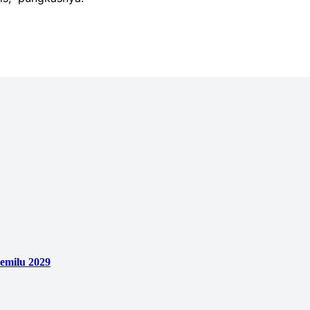
emilu 2029