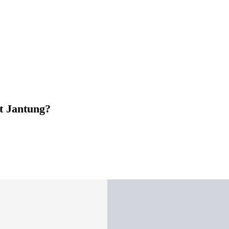
t Jantung?