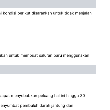
kondisi berikut disarankan untuk tidak menjalani
ilakukan untuk membuat saluran baru menggunakan
 dapat menyebabkan peluang hal ini hingga 30
 menyumbat pembuluh darah jantung dan