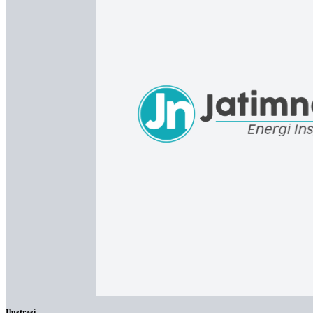
Ilustrasi.