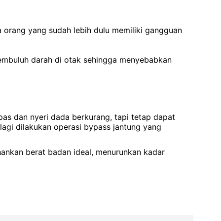
a orang yang sudah lebih dulu memiliki gangguan
pembuluh darah di otak sehingga menyebabkan
pas dan nyeri dada berkurang, tapi tetap dapat
lagi dilakukan operasi bypass jantung yang
hankan berat badan ideal, menurunkan kadar