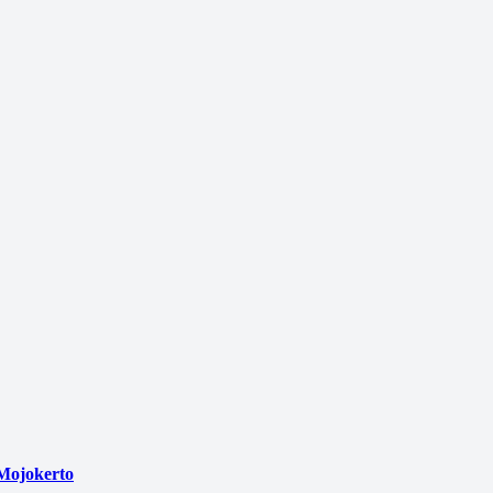
Mojokerto