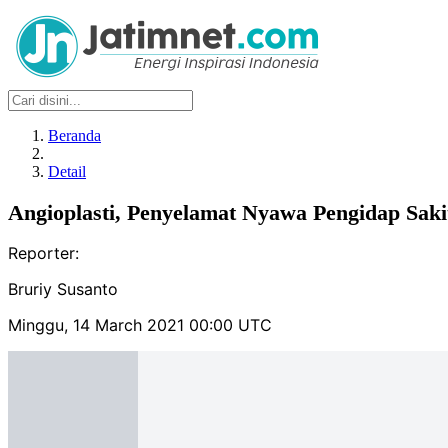
Beranda
Detail
Angioplasti, Penyelamat Nyawa Pengidap Saki
Reporter:
Bruriy Susanto
Minggu, 14 March 2021 00:00 UTC