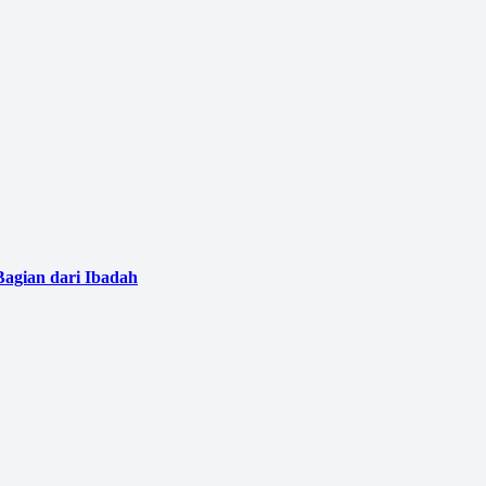
Bagian dari Ibadah