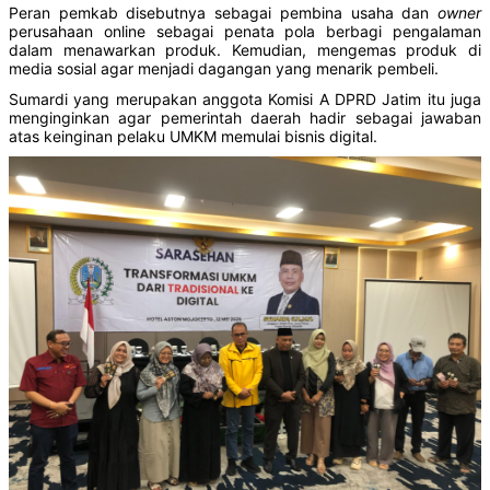
Peran pemkab disebutnya sebagai pembina usaha dan
owner
perusahaan online sebagai penata pola berbagi pengalaman
dalam menawarkan produk. Kemudian, mengemas produk di
media sosial agar menjadi dagangan yang menarik pembeli.
Sumardi yang merupakan anggota Komisi A DPRD Jatim itu juga
menginginkan agar pemerintah daerah hadir sebagai jawaban
atas keinginan pelaku UMKM memulai bisnis digital.