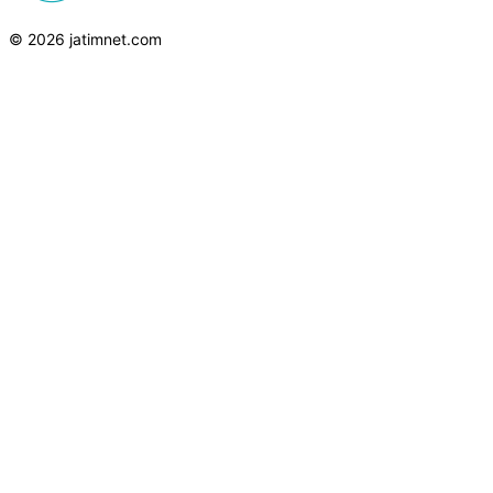
© 2026 jatimnet.com