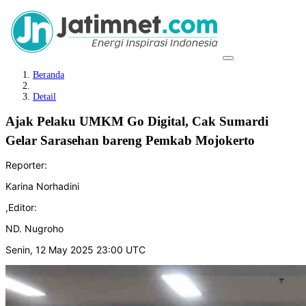
Beranda
Detail
Ajak Pelaku UMKM Go Digital, Cak Sumardi
Gelar Sarasehan bareng Pemkab Mojokerto
Reporter:
Karina Norhadini
,
Editor:
ND. Nugroho
Senin, 12 May 2025 23:00 UTC