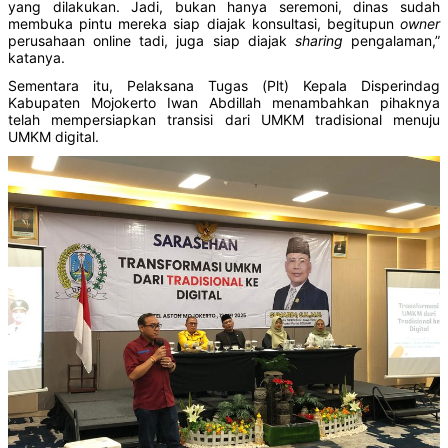
yang dilakukan. Jadi, bukan hanya seremoni, dinas sudah
membuka pintu mereka siap diajak konsultasi, begitupun
owner
perusahaan online tadi, juga siap diajak
sharing
pengalaman,”
katanya.
Sementara itu, Pelaksana Tugas (Plt) Kepala Disperindag
Kabupaten Mojokerto Iwan Abdillah menambahkan pihaknya
telah mempersiapkan transisi dari UMKM tradisional menuju
UMKM digital.