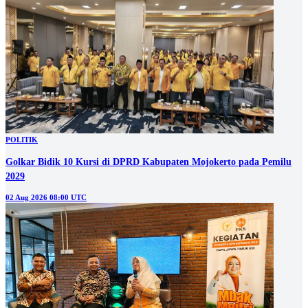
POLITIK
Golkar Bidik 10 Kursi di DPRD Kabupaten Mojokerto pada Pemilu
2029
02 Aug 2026 08:00 UTC