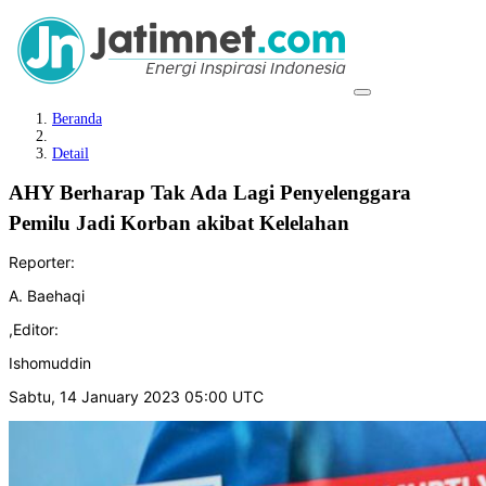
Beranda
Detail
AHY Berharap Tak Ada Lagi Penyelenggara
Pemilu Jadi Korban akibat Kelelahan
Reporter:
A. Baehaqi
,
Editor:
Ishomuddin
Sabtu, 14 January 2023 05:00 UTC