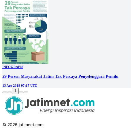
INFOGRAFIS
29 Persen Masyarakat Jatim Tak Percaya Penyelenggara Pemilu
13 Apr 2019 07:17 UTC
1
© 2026 jatimnet.com