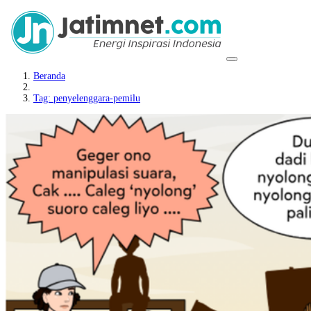
Beranda
Tag: penyelenggara-pemilu