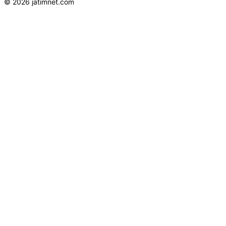
© 2026 jatimnet.com