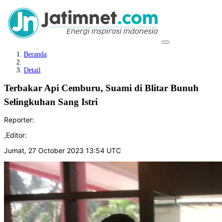
Beranda
Detail
Terbakar Api Cemburu, Suami di Blitar Bunuh
Selingkuhan Sang Istri
Reporter:
,
Editor:
Jumat, 27 October 2023 13:54 UTC