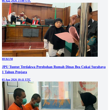
06 Aug 2026 23:00 UTC
HUKUM
JPU Tuntut Terdakwa Perobohan Rumah Dinas Bea Cukai Surabaya
1 Tahun Penjara
05 Aug 2026 10:11 UTC