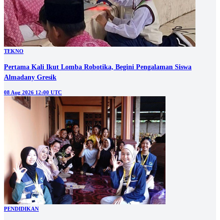
TEKNO
Pertama Kali Ikut Lomba Robotika, Begini Pengalaman Siswa
Almadany Gresik
08 Aug 2026 12:00 UTC
PENDIDIKAN