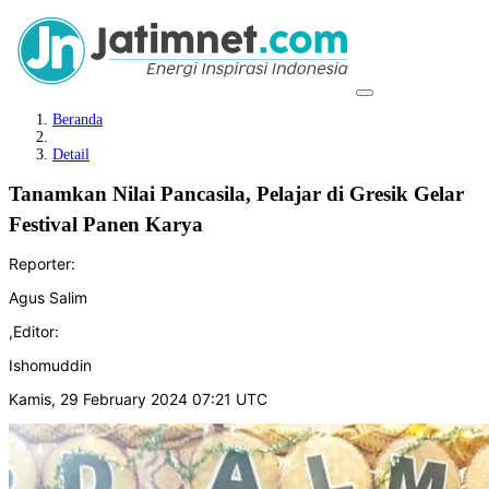
Beranda
Detail
Tanamkan Nilai Pancasila, Pelajar di Gresik Gelar
Festival Panen Karya
Reporter:
Agus Salim
,
Editor:
Ishomuddin
Kamis, 29 February 2024 07:21 UTC