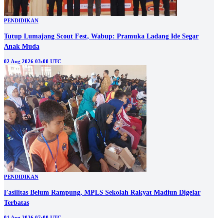
PENDIDIKAN
Tutup Lumajang Scout Fest, Wabup: Pramuka Ladang Ide Segar
Anak Muda
02 Aug 2026 03:00 UTC
PENDIDIKAN
Fasilitas Belum Rampung, MPLS Sekolah Rakyat Madiun Digelar
Terbatas
01 Aug 2026 07:00 UTC