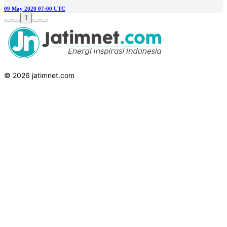
09 May 2020 07:00 UTC
1
© 2026 jatimnet.com