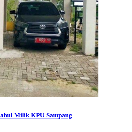
etahui Milik KPU Sampang