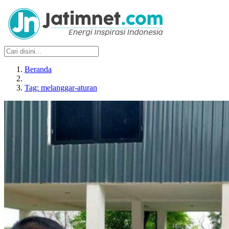
Beranda
Tag: melanggar-aturan