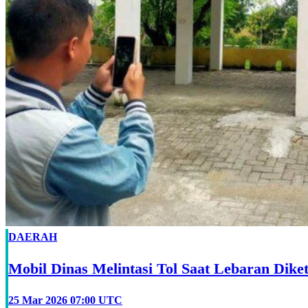
DAERAH
Mobil Dinas Melintasi Tol Saat Lebaran Dik
25 Mar 2026 07:00 UTC