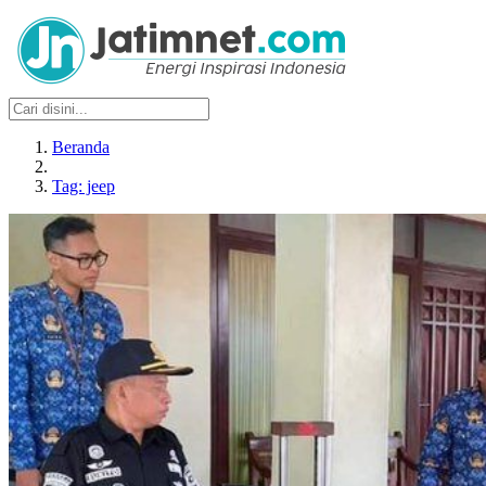
Beranda
Tag: jeep