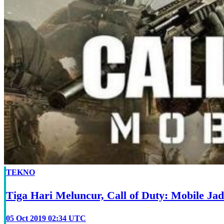
TEKNO
Tiga Hari Meluncur, Call of Duty: Mobile Jad
05 Oct 2019 02:34 UTC