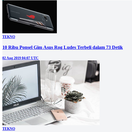
TEKNO
10 Ribu Ponsel Gim Asus Rog Ludes Terbeli dalam 73 Detik
02 Aug 2019 04:07 UTC
TEKNO