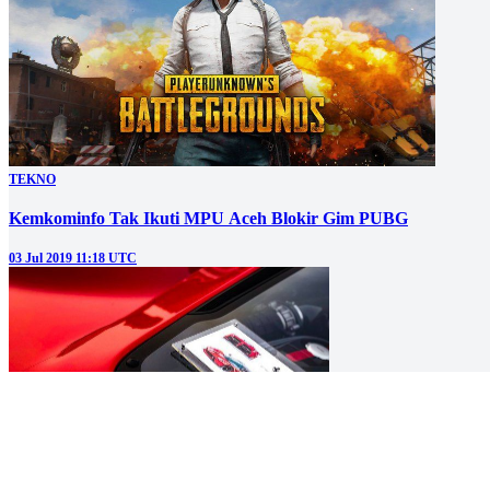
TEKNO
Kemkominfo Tak Ikuti MPU Aceh Blokir Gim PUBG
03 Jul 2019 11:18 UTC