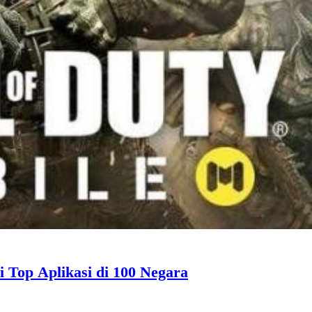
i Top Aplikasi di 100 Negara