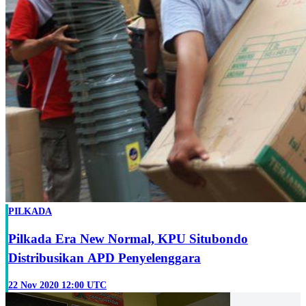
PILKADA
Pilkada Era New Normal, KPU Situbondo
Distribusikan APD Penyelenggara
22 Nov 2020 12:00 UTC