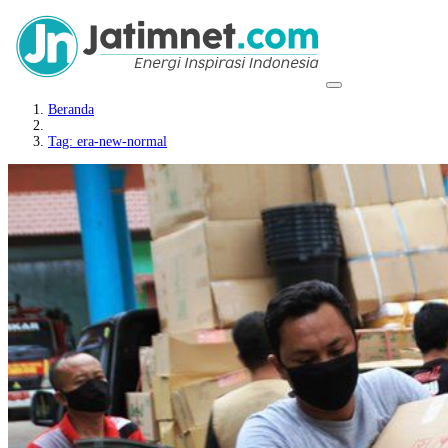
Beranda
Tag: era-new-normal