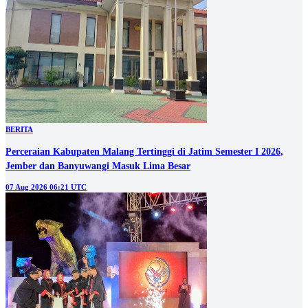
BERITA
Perceraian Kabupaten Malang Tertinggi di Jatim Semester I 2026,
Jember dan Banyuwangi Masuk Lima Besar
07 Aug 2026 06:21 UTC