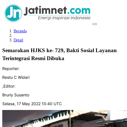
Beranda
Detail
Semarakan HJKS ke- 729, Bakti Sosial Layanan
Terintegrasi Resmi Dibuka
Reporter:
Restu C Widari
,
Editor:
Bruriy Susanto
Selasa, 17 May 2022 10:40 UTC