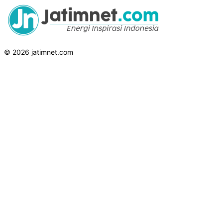
© 2026 jatimnet.com