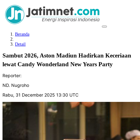
Beranda
Detail
Sambut 2026, Aston Madiun Hadirkan Keceriaan
lewat Candy Wonderland New Years Party
Reporter:
ND. Nugroho
Rabu, 31 December 2025 13:30 UTC