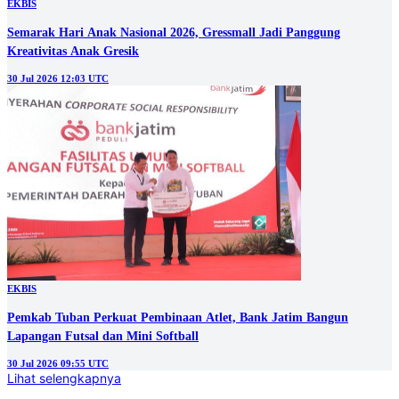
EKBIS
Semarak Hari Anak Nasional 2026, Gressmall Jadi Panggung
Kreativitas Anak Gresik
30 Jul 2026 12:03 UTC
EKBIS
Pemkab Tuban Perkuat Pembinaan Atlet, Bank Jatim Bangun
Lapangan Futsal dan Mini Softball
30 Jul 2026 09:55 UTC
Lihat selengkapnya