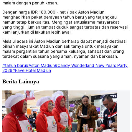
malam dengan penuh kesan.
Dengan harga IDR 180.000,- net / pax Aston Madiun
menghadirkan paket perayaan tahun baru yang terjangkau
namun tetap berkualitas. Mengingat antusiasme masyarakat
yang tinggi , jumlah tempat duduk sangat terbatas dan reservasi
kami anjurkan di lakukan lebih awal.
Melalui acara ini Aston Madiun berharap dapat menjadi destinasi
pilihan masyarakat Madiun dan sekitarnya untuk merayakan
malam pergantian tahun bersama keluarga, sahabat dan orang
terdekat dalam suasana yang aman, nyaman dan berkesan.
#tahun baru
#Aston Madiun
#Candy Wonderland New Years Party
2026
#Fave Hotel Madiun
Berita Lainnya