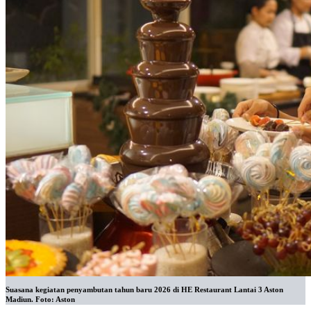
Suasana kegiatan penyambutan tahun baru 2026 di HE Restaurant Lantai 3 Aston
Madiun. Foto: Aston