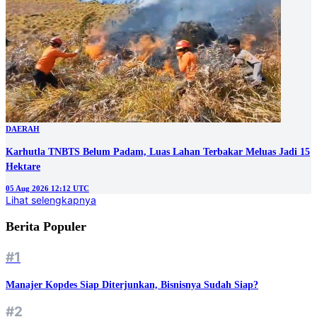
DAERAH
Karhutla TNBTS Belum Padam, Luas Lahan Terbakar Meluas Jadi 15
Hektare
05 Aug 2026 12:12 UTC
Lihat selengkapnya
Berita Populer
#1
Manajer Kopdes Siap Diterjunkan, Bisnisnya Sudah Siap?
#2