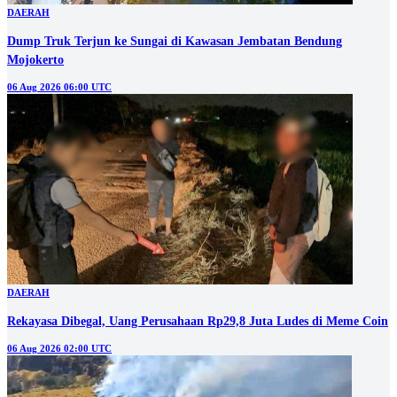
DAERAH
Dump Truk Terjun ke Sungai di Kawasan Jembatan Bendung
Mojokerto
06 Aug 2026 06:00 UTC
DAERAH
Rekayasa Dibegal, Uang Perusahaan Rp29,8 Juta Ludes di Meme Coin
06 Aug 2026 02:00 UTC