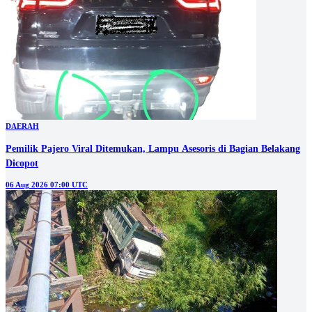
DAERAH
Pemilik Pajero Viral Ditemukan, Lampu Asesoris di Bagian Belakang
Dicopot
06 Aug 2026 07:00 UTC