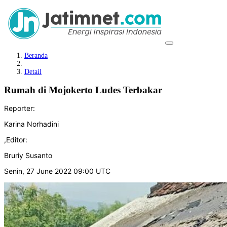
Beranda
Detail
Rumah di Mojokerto Ludes Terbakar
Reporter:
Karina Norhadini
,
Editor:
Bruriy Susanto
Senin, 27 June 2022 09:00 UTC