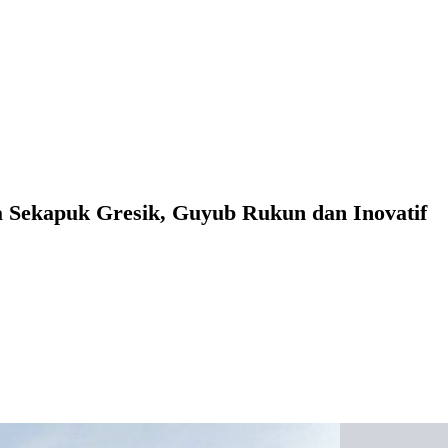
 Sekapuk Gresik, Guyub Rukun dan Inovatif