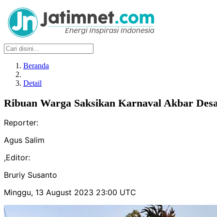
Beranda
Detail
Ribuan Warga Saksikan Karnaval Akbar Desa
Reporter:
Agus Salim
,
Editor:
Bruriy Susanto
Minggu, 13 August 2023 23:00 UTC