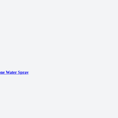
ne Water Spray