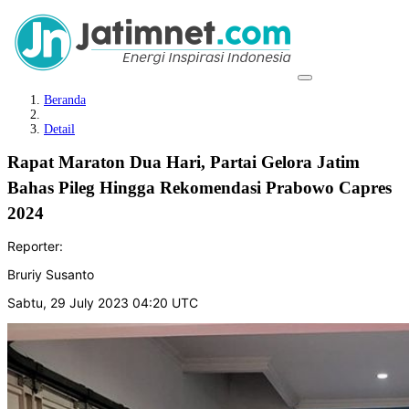
Beranda
Detail
Rapat Maraton Dua Hari, Partai Gelora Jatim
Bahas Pileg Hingga Rekomendasi Prabowo Capres
2024
Reporter:
Bruriy Susanto
Sabtu, 29 July 2023 04:20 UTC