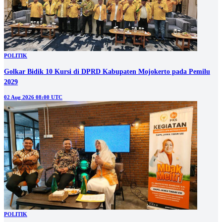
POLITIK
Golkar Bidik 10 Kursi di DPRD Kabupaten Mojokerto pada Pemilu
2029
02 Aug 2026 08:00 UTC
POLITIK