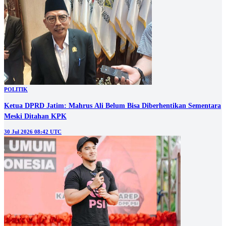
POLITIK
Ketua DPRD Jatim: Mahrus Ali Belum Bisa Diberhentikan Sementara
Meski Ditahan KPK
30 Jul 2026 08:42 UTC