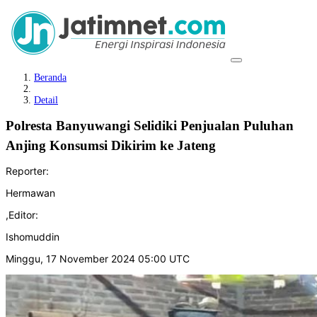
Beranda
Detail
Polresta Banyuwangi Selidiki Penjualan Puluhan
Anjing Konsumsi Dikirim ke Jateng
Reporter:
Hermawan
,
Editor:
Ishomuddin
Minggu, 17 November 2024 05:00 UTC