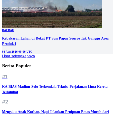
DAERAH
Kebakaran Lahan di Dekat PT Sun Papar Source Tak Ganggu Area
Produksi
06 Aug 2026 09:00 UTC
Lihat selengkapnya
Berita Populer
#1
KA BIAS Madiun-Solo Terkendala Teknis, Perjalanan Lima Kereta
Terlambat
#2
Mengaku Anak Korban, Napi Jalankan Penipuan Emas Murah dari