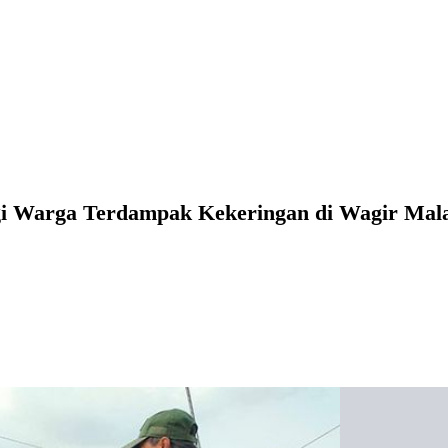
agi Warga Terdampak Kekeringan di Wagir Mal