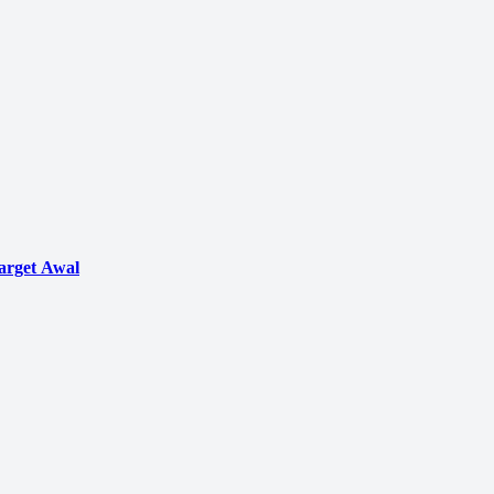
arget Awal