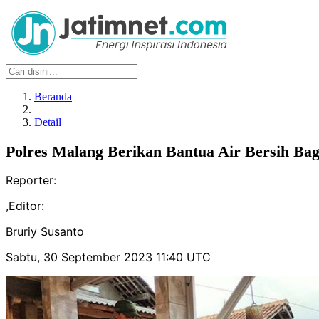
Beranda
Detail
Polres Malang Berikan Bantua Air Bersih B
Reporter:
,
Editor:
Bruriy Susanto
Sabtu, 30 September 2023 11:40 UTC