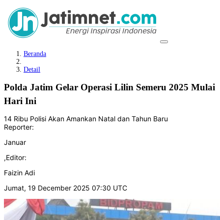
Beranda
Detail
Polda Jatim Gelar Operasi Lilin Semeru 2025 Mulai
Hari Ini
14 Ribu Polisi Akan Amankan Natal dan Tahun Baru
Reporter:
Januar
,
Editor:
Faizin Adi
Jumat, 19 December 2025 07:30 UTC