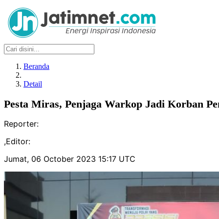
Beranda
Detail
Pesta Miras, Penjaga Warkop Jadi Korban P
Reporter:
,
Editor:
Jumat, 06 October 2023 15:17 UTC