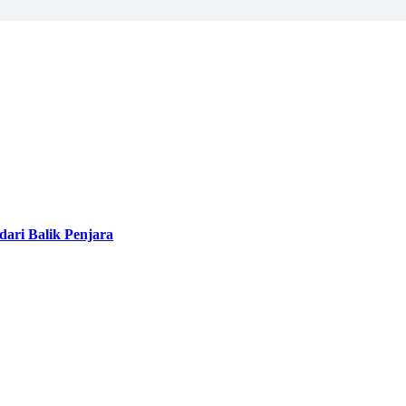
ari Balik Penjara