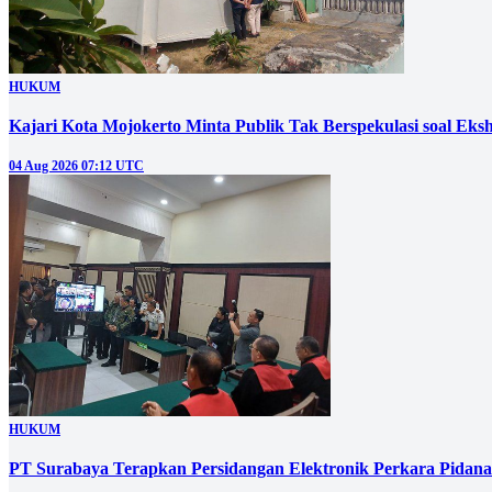
HUKUM
Kajari Kota Mojokerto Minta Publik Tak Berspekulasi soal E
04 Aug 2026 07:12 UTC
HUKUM
PT Surabaya Terapkan Persidangan Elektronik Perkara Pidana