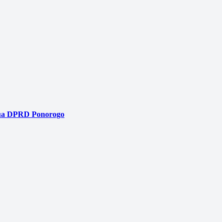
tua DPRD Ponorogo