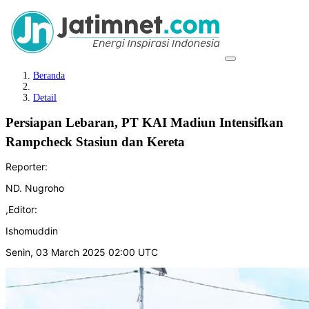
Beranda
Detail
Persiapan Lebaran, PT KAI Madiun Intensifkan
Rampcheck Stasiun dan Kereta
Reporter:
ND. Nugroho
,
Editor:
Ishomuddin
Senin, 03 March 2025 02:00 UTC