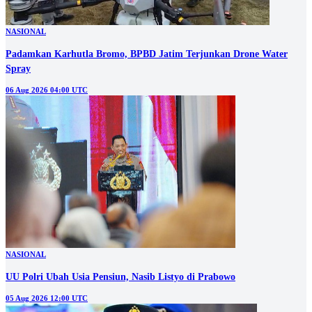
NASIONAL
Padamkan Karhutla Bromo, BPBD Jatim Terjunkan Drone Water
Spray
06 Aug 2026 04:00 UTC
NASIONAL
UU Polri Ubah Usia Pensiun, Nasib Listyo di Prabowo
05 Aug 2026 12:00 UTC