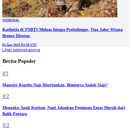
NASIONAL
Karhutla di TNBTS Meluas hingga Probolinggo, Tiga Jalur Wisata
05 Aug 2026 03:30 UTC
Lihat selengkapnya
Berita Populer
#1
Manajer Kopdes Siap Diterjunkan, Bisnisnya Sudah Siap?
#2
Mengaku Anak Korban, Napi Jalankan Penipuan Emas Murah dari
Balik Penjara
#3