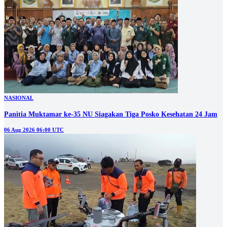
NASIONAL
Panitia Muktamar ke-35 NU Siagakan Tiga Posko Kesehatan 24 Jam
06 Aug 2026 06:00 UTC