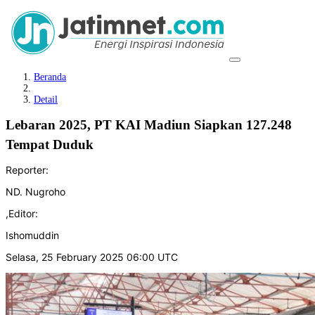
Beranda
Detail
Lebaran 2025, PT KAI Madiun Siapkan 127.248
Tempat Duduk
Reporter:
ND. Nugroho
,
Editor:
Ishomuddin
Selasa, 25 February 2025 06:00 UTC