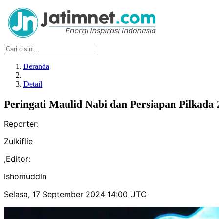
Beranda
Detail
Peringati Maulid Nabi dan Persiapan Pilkada
Reporter:
Zulkiflie
,
Editor:
Ishomuddin
Selasa, 17 September 2024 14:00 UTC