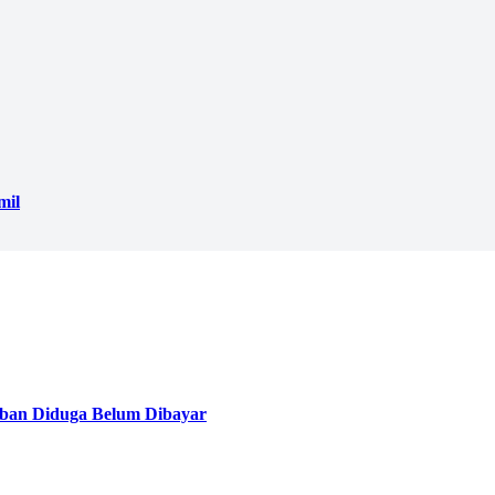
mil
ban Diduga Belum Dibayar