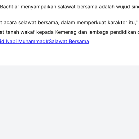
i Bachtiar menyampaikan salawat bersama adalah wujud si
at acara selawat bersama, dalam memperkuat karakter itu,"
ikat tanah wakaf kepada Kemenag dan lembaga pendidikan 
id Nabi Muhammad
#Salawat Bersama