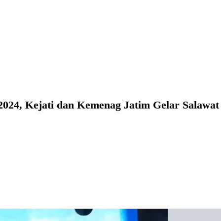
 2024, Kejati dan Kemenag Jatim Gelar Salawa