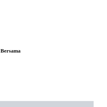
t Bersama