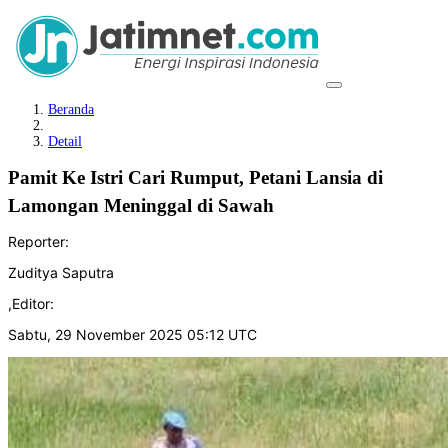
Beranda
Detail
Pamit Ke Istri Cari Rumput, Petani Lansia di
Lamongan Meninggal di Sawah
Reporter:
Zuditya Saputra
,
Editor:
Sabtu, 29 November 2025 05:12 UTC