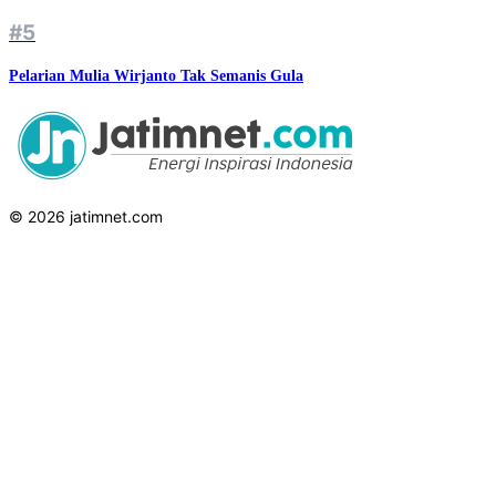
#5
Pelarian Mulia Wirjanto Tak Semanis Gula
© 2026 jatimnet.com