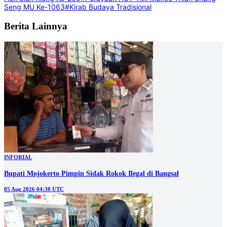
Seng MU Ke-1063
#Kirab Budaya Tradisional
Berita Lainnya
INFORIAL
Bupati Mojokerto Pimpin Sidak Rokok Ilegal di Bangsal
05 Aug 2026 04:30 UTC