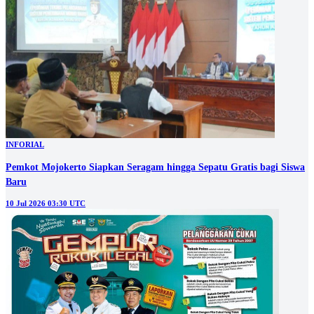
INFORIAL
Pemkot Mojokerto Siapkan Seragam hingga Sepatu Gratis bagi Siswa
Baru
10 Jul 2026 03:30 UTC