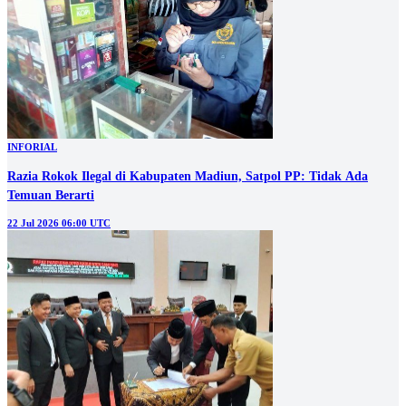
INFORIAL
Razia Rokok Ilegal di Kabupaten Madiun, Satpol PP: Tidak Ada
Temuan Berarti
22 Jul 2026 06:00 UTC