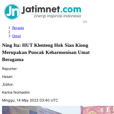
Beranda
Detail
Ning Ita: HUT Klenteng Hok Sian Kiong
Merupakan Puncak Keharmonisan Umat
Beragama
Reporter:
Hasan
,
Editor:
Karina Norhadini
Minggu, 14 May 2023 03:40 UTC