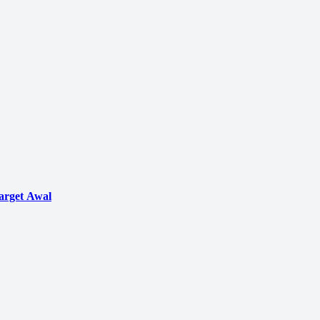
arget Awal