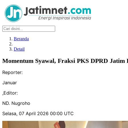
Beranda
Detail
Momentum Syawal, Fraksi PKS DPRD Jatim P
Reporter:
Januar
,
Editor:
ND. Nugroho
Selasa, 07 April 2026 00:00 UTC