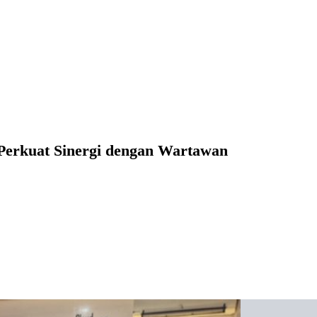
erkuat Sinergi dengan Wartawan