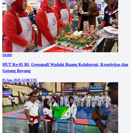
EKBIS
HUT Ke-81 RI, Gressmall Wadahi Ruang Kolaborasi, Kreativitas dan
Gotong Royong
05 Aug 2026 12:00 UTC