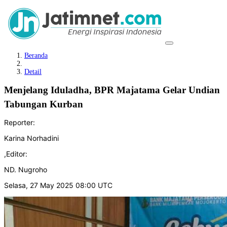
Beranda
Detail
Menjelang Iduladha, BPR Majatama Gelar Undian
Tabungan Kurban
Reporter:
Karina Norhadini
,
Editor:
ND. Nugroho
Selasa, 27 May 2025 08:00 UTC