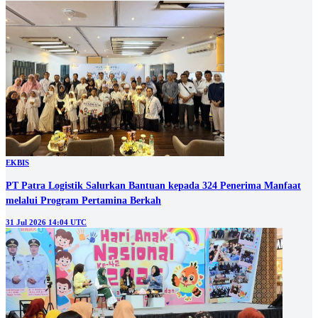
EKBIS
PT Patra Logistik Salurkan Bantuan kepada 324 Penerima Manfaat
melalui Program Pertamina Berkah
31 Jul 2026 14:04 UTC