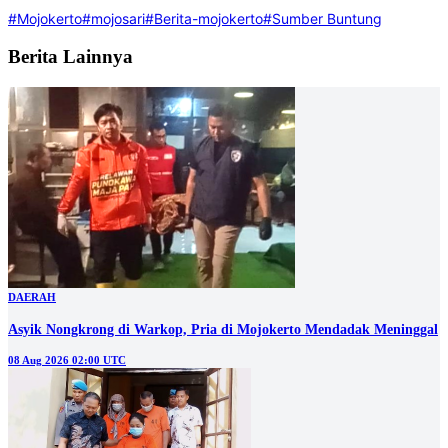
#Mojokerto
#mojosari
#Berita-mojokerto
#Sumber Buntung
Berita Lainnya
DAERAH
Asyik Nongkrong di Warkop, Pria di Mojokerto Mendadak Meninggal
08 Aug 2026 02:00 UTC