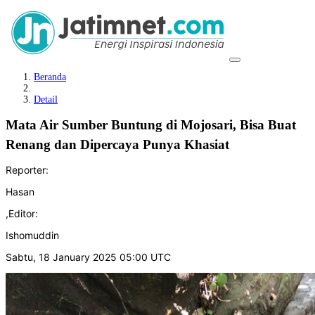
Beranda
Detail
Mata Air Sumber Buntung di Mojosari, Bisa Buat
Renang dan Dipercaya Punya Khasiat
Reporter:
Hasan
,
Editor:
Ishomuddin
Sabtu, 18 January 2025 05:00 UTC