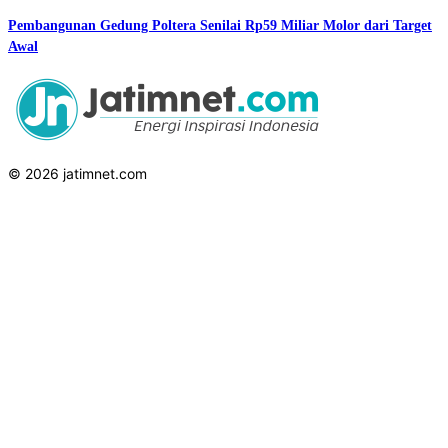
Pembangunan Gedung Poltera Senilai Rp59 Miliar Molor dari Target
Awal
© 2026 jatimnet.com