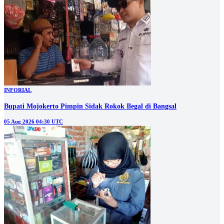
INFORIAL
Bupati Mojokerto Pimpin Sidak Rokok Ilegal di Bangsal
05 Aug 2026 04:30 UTC