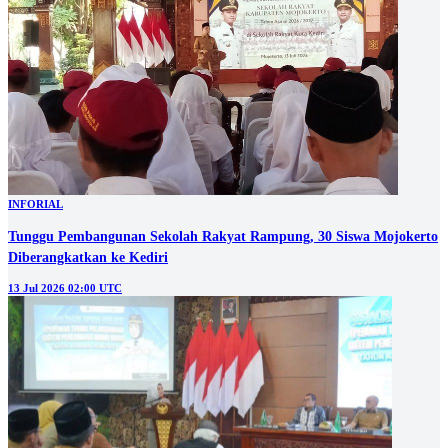
INFORIAL
Tunggu Pembangunan Sekolah Rakyat Rampung, 30 Siswa Mojokerto
Diberangkatkan ke Kediri
13 Jul 2026 02:00 UTC