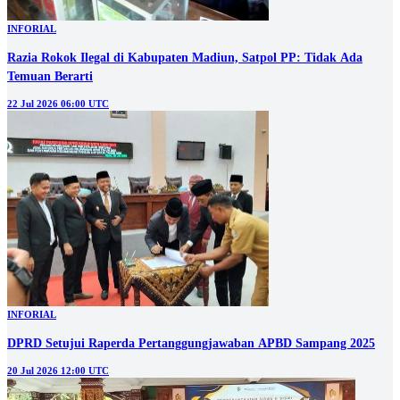
INFORIAL
Razia Rokok Ilegal di Kabupaten Madiun, Satpol PP: Tidak Ada
Temuan Berarti
22 Jul 2026 06:00 UTC
INFORIAL
DPRD Setujui Raperda Pertanggungjawaban APBD Sampang 2025
20 Jul 2026 12:00 UTC