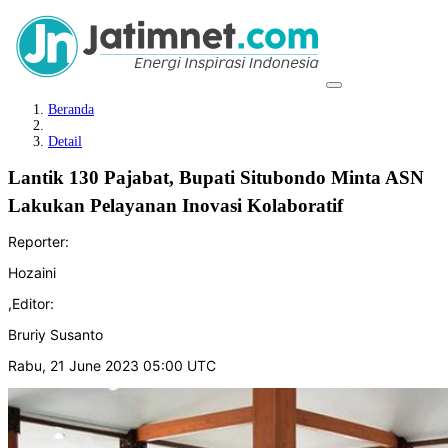
Beranda
Detail
Lantik 130 Pajabat, Bupati Situbondo Minta ASN
Lakukan Pelayanan Inovasi Kolaboratif
Reporter:
Hozaini
,
Editor:
Bruriy Susanto
Rabu, 21 June 2023 05:00 UTC