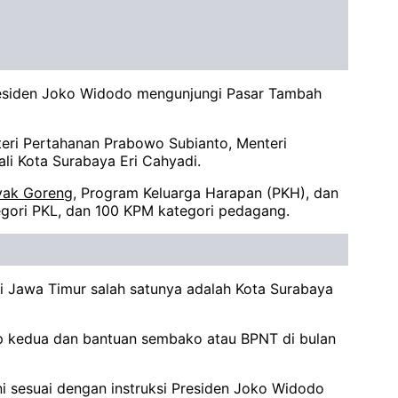
 Presiden Joko Widodo mengunjungi Pasar Tambah
enteri Pertahanan Prabowo Subianto, Menteri
li Kota Surabaya Eri Cahyadi.
yak Goreng
, Program Keluarga Harapan (PKH), dan
gori PKL, dan 100 KPM kategori pedagang.
i Jawa Timur salah satunya adalah Kota Surabaya
hap kedua dan bantuan sembako atau BPNT di bulan
ini sesuai dengan instruksi Presiden Joko Widodo