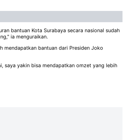
luran bantuan Kota Surabaya secara nasional sudah
ng," ia menguraikan.
lah mendapatkan bantuan dari Presiden Joko
i, saya yakin bisa mendapatkan omzet yang lebih