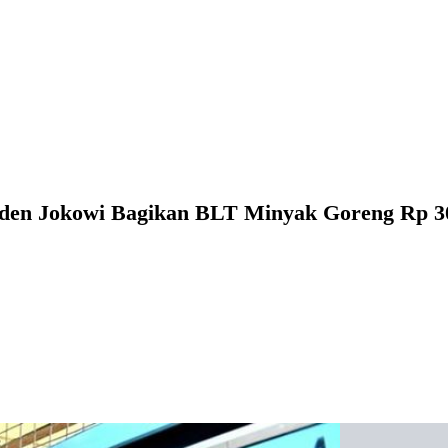
iden Jokowi Bagikan BLT Minyak Goreng Rp 3