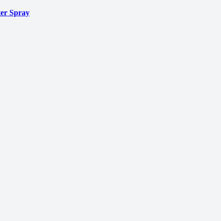
er Spray