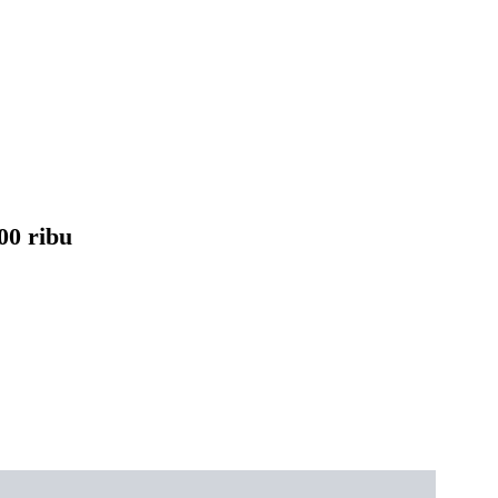
00 ribu