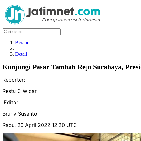
Beranda
Detail
Kunjungi Pasar Tambah Rejo Surabaya, Pres
Reporter:
Restu C Widari
,
Editor:
Bruriy Susanto
Rabu, 20 April 2022 12:20 UTC