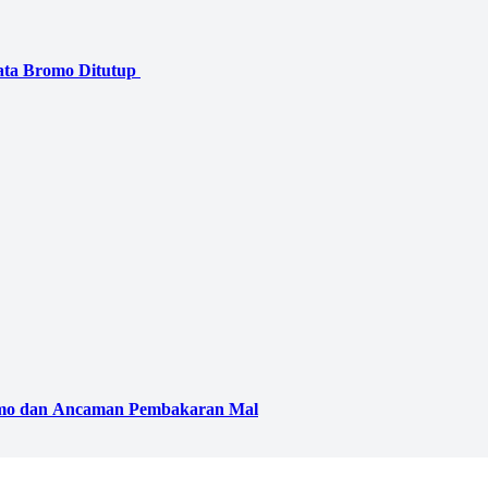
emo dan Ancaman Pembakaran Mal